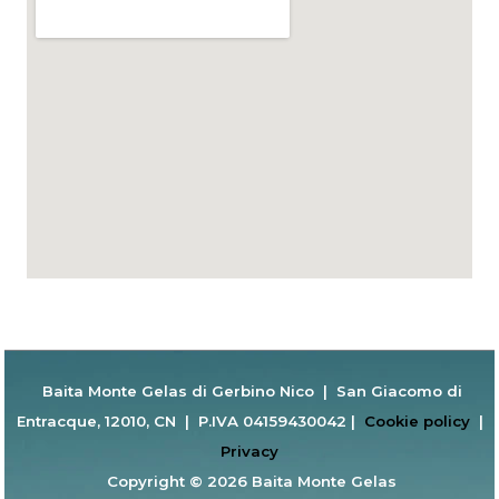
Baita Monte Gelas di Gerbino Nico | San Giacomo di
Entracque, 12010, CN | P.IVA 04159430042 |
Cookie policy
|
Privacy
Copyright © 2026 Baita Monte Gelas