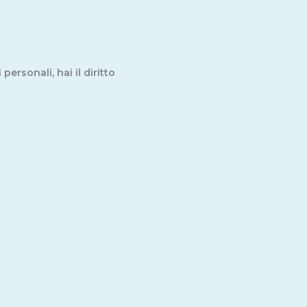
ersonali, hai il diritto