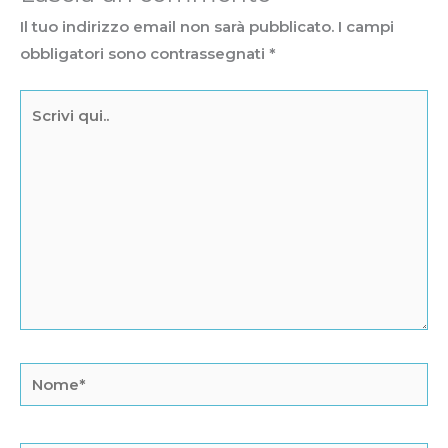
Il tuo indirizzo email non sarà pubblicato.
I campi
obbligatori sono contrassegnati
*
Scrivi
qui..
Nome*